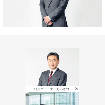
統括パートナー
あいさつ