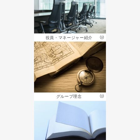
役員・
マネージャー紹介
グループ
理念