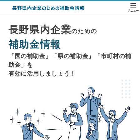
長野県内企業
のための
補助金情報
「国の補助金」「県の補助金」「市町村の補
助金」を
有効に活用しましょう！