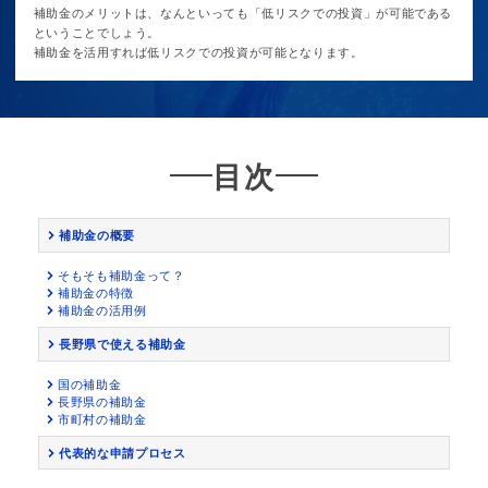
補助金のメリットは、なんといっても「低リスクでの投資」が可能である
ということでしょう。
補助金を活用すれば低リスクでの投資が可能となります。
目次
補助金の概要
そもそも補助金って？
補助金の特徴
補助金の活用例
長野県で使える補助金
国の補助金
長野県の補助金
市町村の補助金
代表的な申請プロセス