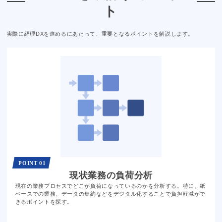
ト
実際に経理DXを進めるにあたって、重要となるポイントを解説します。
POINT 01
現状業務の
負荷分析
現在の業務プロセスでどこが負荷になっているのかを分析する。特に、紙
ベースでの業務、データの集約などをデジタル化することで負担軽減がで
きるポイントを探す。