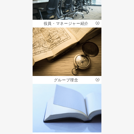
役員・
マネージャー紹介
グループ
理念