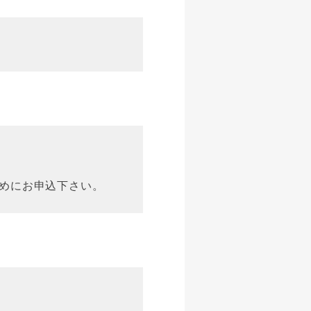
めにお申込下さい。