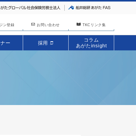
ジン登録
お問い合わせ
TKCリンク集
コラム
ミナー
採用
あがたinsight