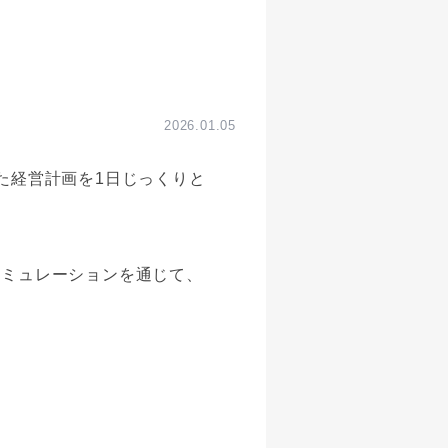
2026.01.05
た経営計画を1日じっくりと
シミュレーションを通じて、