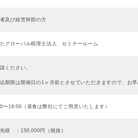
者及び経営幹部の方
たグローバル税理士法人 セミナールーム
談ください。
込期限は開催日の1ヶ月前とさせていただきますので、お早
:00〜16:00（昼食は弊社にてご用意いたします）
先様 ：150,000円（税抜）