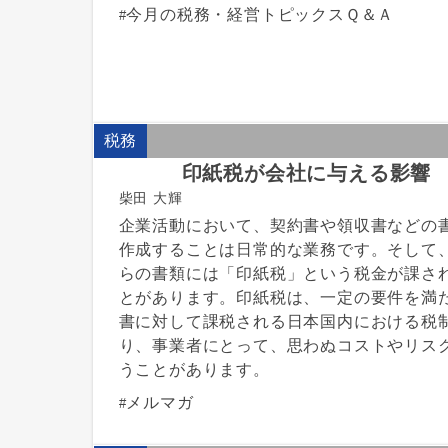
今月の税務・経営トピックスＱ＆Ａ
税務
印紙税が会社に与える影響
柴田 大輝
企業活動において、契約書や領収書などの
作成することは日常的な業務です。そして
らの書類には「印紙税」という税金が課さ
とがあります。印紙税は、一定の要件を満
書に対して課税される日本国内における税
り、事業者にとって、思わぬコストやリス
うことがあります。
メルマガ